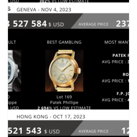
SOTHEBY’S GENEVA 5 NOVEMBRE 2023
MARCHÉ-2023