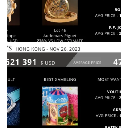
PHILLIPS NEW YORK 9 DECEMBRE 2023
MARCHÉ-2023