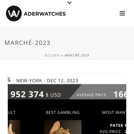
MARCHÉ-2023
ACCUEIL
»
MARCHÉ-2023