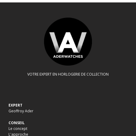
VOTRE EXPERT EN HORLOGERIE DE COLLECTION
EXPERT
Geoffroy Ader
CONSEIL
Le concept
L'approche