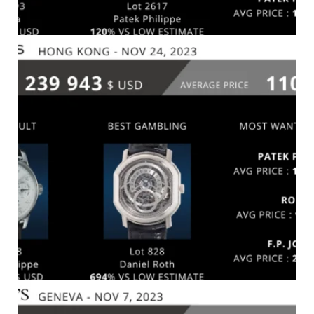
CHRISTIE’S HONG KONG 26 NOVEMBRE 2023
MARCHÉ
,
MARCHÉ-2023