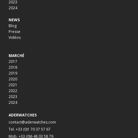
2023
2024
NEWS
Blog
Presse
Vidéos
MARCHÉ
2017
2018
2019
2020
2021
2022
2023
2024
ADERWATCHES
contact@aderwatches.com
Tel. +33 (0)1 70 37 57 67
Mob. +33 (0)6 48 03 58 79