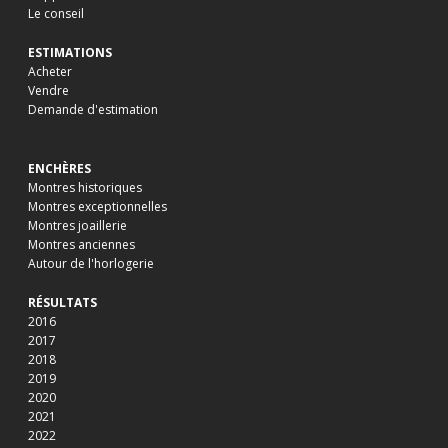
Le conseil
ESTIMATIONS
Acheter
Vendre
Demande d'estimation
ENCHÈRES
Montres historiques
Montres exceptionnelles
Montres joaillerie
Montres anciennes
Autour de l'horlogerie
RÉSULTATS
2016
2017
2018
2019
2020
2021
2022