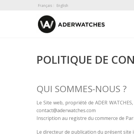
Français
English
POLITIQUE DE CON
QUI SOMMES-NOUS ?
Le Site web, propriété de ADER WATCHES, SA
contact@aderwatches.com
Inscription au registre du commerce de Paris
Le directeur de publication du présent site