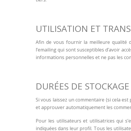
UTILISATION ET TRAN
Afin de vous fournir la meilleure qualité
l’emailing qui sont susceptibles d’avoir a
informations personnelles et ne pas les co
DURÉES DE STOCKAGE
Si vous laissez un commentaire (si cela es
et approuver automatiquement les commentair
Pour les utilisateurs et utilisatrices qui
indiquées dans leur profil. Tous les utilis