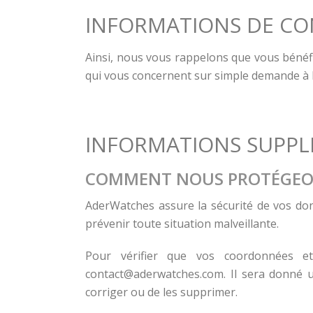
INFORMATIONS DE C
Ainsi, nous vous rappelons que vous bénéfic
qui vous concernent sur simple demande à l
INFORMATIONS SUPPL
COMMENT NOUS PROTÉGEO
AderWatches assure la sécurité de vos don
prévenir toute situation malveillante.
Pour vérifier que vos coordonnées et
contact@aderwatches.com
. Il sera donné
corriger ou de les supprimer.