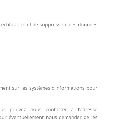
 rectification et de suppression des données
ement sur les systèmes d’informations pour
ous pouvez nous contacter à l’adresse
pour éventuellement nous demander de les