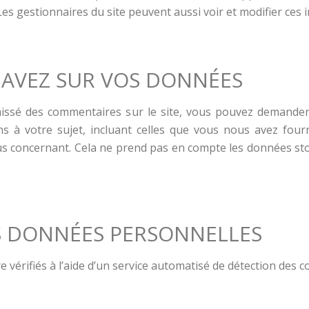
. Les gestionnaires du site peuvent aussi voir et modifier ces
 AVEZ SUR VOS DONNÉES
issé des commentaires sur le site, vous pouvez demander 
 à votre sujet, incluant celles que vous nous avez fou
 concernant. Cela ne prend pas en compte les données stock
S DONNÉES PERSONNELLES
 vérifiés à l’aide d’un service automatisé de détection des 