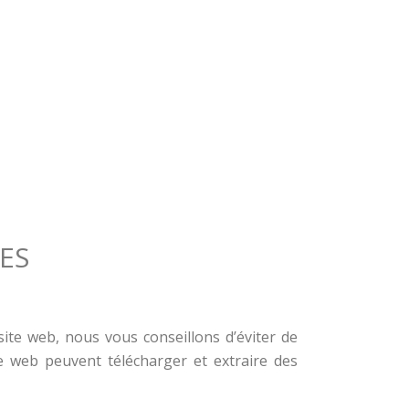
ES
site web, nous vous conseillons d’éviter de
e web peuvent télécharger et extraire des