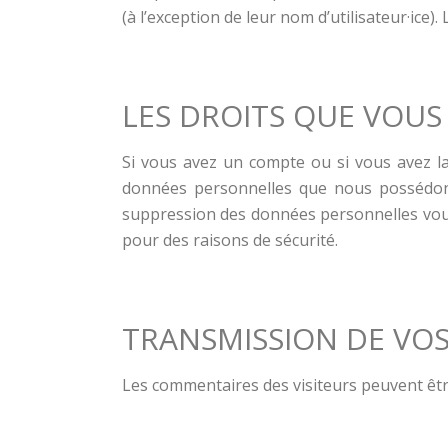
(à l’exception de leur nom d’utilisateur·ice)
LES DROITS QUE VOUS
Si vous avez un compte ou si vous avez la
données personnelles que nous possédons
suppression des données personnelles vous
pour des raisons de sécurité.
TRANSMISSION DE VO
Les commentaires des visiteurs peuvent être