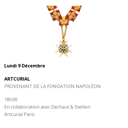
Lundi 9 Décembre
ARTCURIAL
PROVENANT DE LA FONDATION NAPOLÉON
18h30
En collaboration avec Dechaut & Stetten
Artcurial Paris