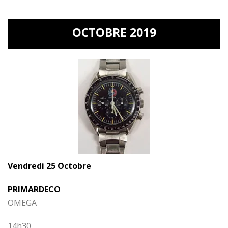
OCTOBRE 2019
Vendredi 25 Octobre
PRIMARDECO
OMEGA
14h30