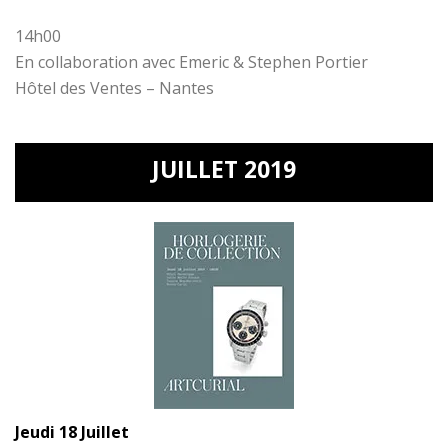
14h00
En collaboration avec Emeric & Stephen Portier
Hôtel des Ventes – Nantes
JUILLET 2019
Jeudi 18 Juillet