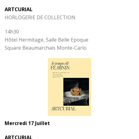
ARTCURIAL
HORLOGERIE DE COLLECTION
14h30
Hôtel Hermitage, Salle Belle Epoque
Square Beaumarchais Monte-Carlo
Mercredi 17 Juillet
ARTCURIAL