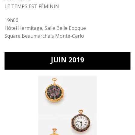
LE TEMPS EST FÉMININ
19h00
Hôtel Hermitage, Salle Belle Epoque
Square Beaumarchais Monte-Carlo
JUIN 2019