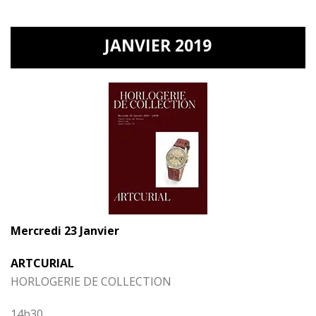
JANVIER 2019
Mercredi 23 Janvier
ARTCURIAL
HORLOGERIE DE COLLECTION
14h30