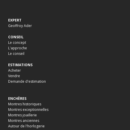
EXPERT
Geoffroy Ader
CONSEIL
Le concept
L'approche
Le conseil
ESTIMATIONS
Acheter
Vendre
Demande d'estimation
ENCHÈRES
Montres historiques
Montres exceptionnelles
Montres joaillerie
Montres anciennes
Autour de l'horlogerie