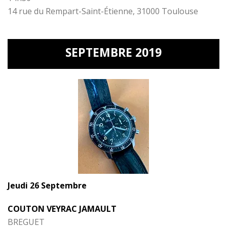
14 rue du Rempart-Saint-Étienne, 31000 Toulouse
SEPTEMBRE 2019
Jeudi 26 Septembre
COUTON VEYRAC JAMAULT
BREGUET