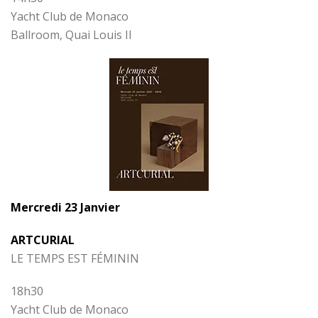
Yacht Club de Monaco
Ballroom, Quai Louis II
Mercredi 23 Janvier
ARTCURIAL
LE TEMPS EST FÉMININ
18h30
Yacht Club de Monaco