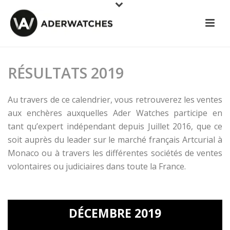
RÉSULTATS 2019
Au travers de ce calendrier, vous retrouverez les ventes
aux enchères auxquelles Ader Watches participe en
tant qu’expert indépendant depuis Juillet 2016, que ce
soit auprès du leader sur le marché français Artcurial à
Monaco ou à travers les différentes sociétés de ventes
volontaires ou judiciaires dans toute la France.
DÉCEMBRE 2019