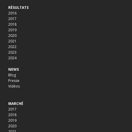
RÉSULTATS
2016
2017
2018
2019
2020
2021
2022
2023
2024
NEWS
Blog
Presse
Vidéos
MARCHÉ
2017
2018
2019
2020
2021