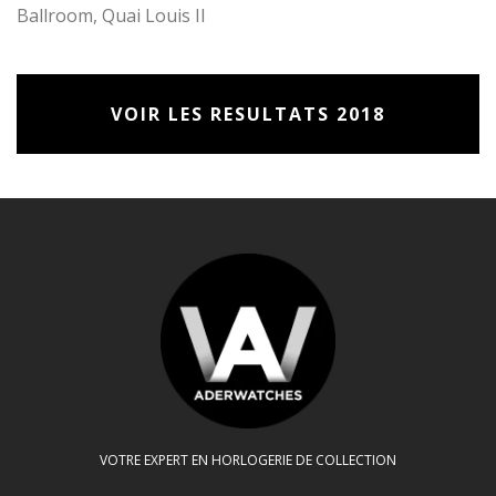
Ballroom, Quai Louis II
VOIR LES RESULTATS 2018
VOTRE EXPERT EN HORLOGERIE DE COLLECTION