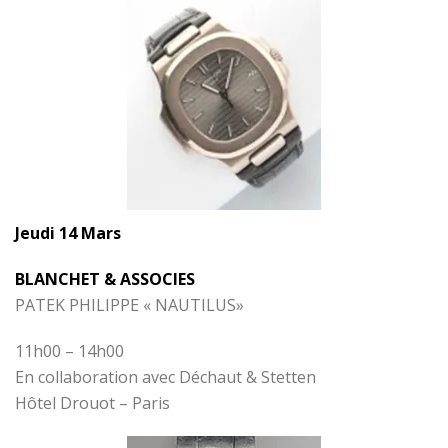
Jeudi 14 Mars
BLANCHET & ASSOCIES
PATEK PHILIPPE « NAUTILUS»
11h00 – 14h00
En collaboration avec Déchaut & Stetten
Hôtel Drouot – Paris