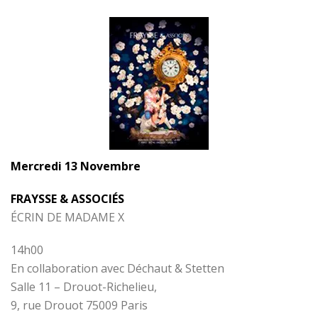
Mercredi 13 Novembre
FRAYSSE & ASSOCIÉS
ÉCRIN DE MADAME X
14h00
En collaboration avec Déchaut & Stetten
Salle 11 – Drouot-Richelieu,
9, rue Drouot 75009 Paris