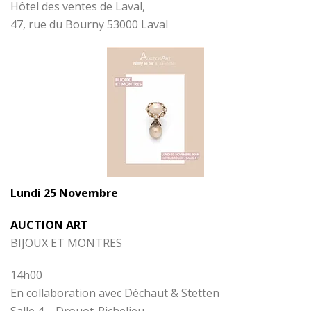
Hôtel des ventes de Laval,
47, rue du Bourny 53000 Laval
Lundi 25 Novembre
AUCTION ART
BIJOUX ET MONTRES
14h00
En collaboration avec Déchaut & Stetten