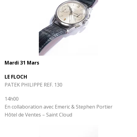
Mardi 31 Mars
LE FLOCH
PATEK PHILIPPE REF. 130
14h00
En collaboration avec Emeric & Stephen Portier
Hôtel de Ventes – Saint Cloud