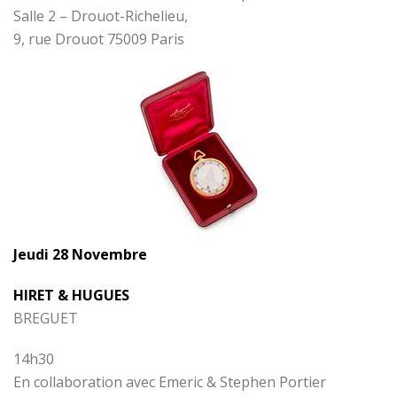
Salle 2 – Drouot-Richelieu,
9, rue Drouot 75009 Paris
Jeudi 28 Novembre
HIRET & HUGUES
BREGUET
14h30
En collaboration avec Emeric & Stephen Portier