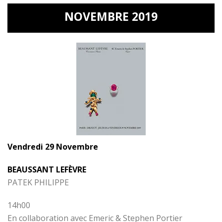
NOVEMBRE 2019
Vendredi 29 Novembre
BEAUSSANT LEFÈVRE
PATEK PHILIPPE
14h00
En collaboration avec Emeric & Stephen Portier