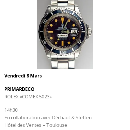
Vendredi 8 Mars
PRIMARDECO
ROLEX «COMEX 5023»
14h30
En collaboration avec Déchaut & Stetten
Hôtel des Ventes – Toulouse