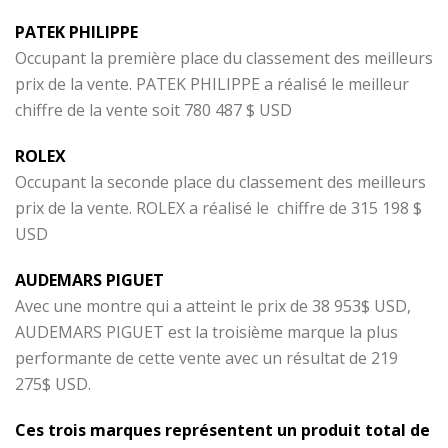
PATEK PHILIPPE
Occupant la première place du classement des meilleurs
prix de la vente. PATEK PHILIPPE a réalisé le meilleur
chiffre de la vente soit 780 487 $ USD
ROLEX
Occupant la seconde place du classement des meilleurs
prix de la vente. ROLEX a réalisé le chiffre de 315 198 $
USD
AUDEMARS PIGUET
Avec une montre qui a atteint le prix de 38 953$ USD,
AUDEMARS PIGUET est la troisième marque la plus
performante de cette vente avec un résultat de 219
275$ USD.
Ces trois marques représentent un produit total de