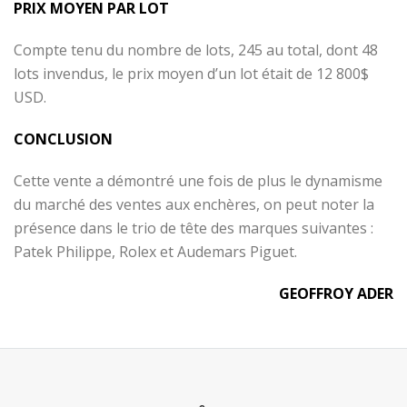
PRIX MOYEN PAR LOT
Compte tenu du nombre de lots, 245 au total, dont 48
lots invendus, le prix moyen d’un lot était de 12 800$
USD.
CONCLUSION
Cette vente a démontré une fois de plus le dynamisme
du marché des ventes aux enchères, on peut noter la
présence dans le trio de tête des marques suivantes :
Patek Philippe, Rolex et Audemars Piguet.
GEOFFROY ADER