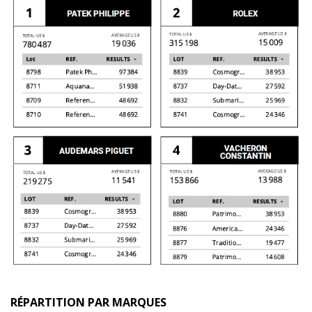
RÉPARTITION PAR MARQUES