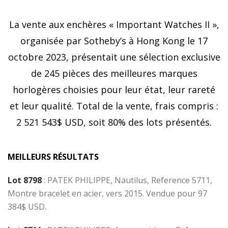
La vente aux enchères « Important Watches II »,
organisée par Sotheby’s à Hong Kong le 17
octobre 2023, présentait une sélection exclusive
de 245 pièces des meilleures marques
horlogères choisies pour leur état, leur rareté
et leur qualité. Total de la vente, frais compris :
2 521 543$ USD, soit 80% des lots présentés.
MEILLEURS RÉSULTATS
Lot 8798
:
PATEK PHILIPPE, Nautilus, Reference 5711,
Montre bracelet en acier, vers 2015. Vendue pour 97
384$ USD.