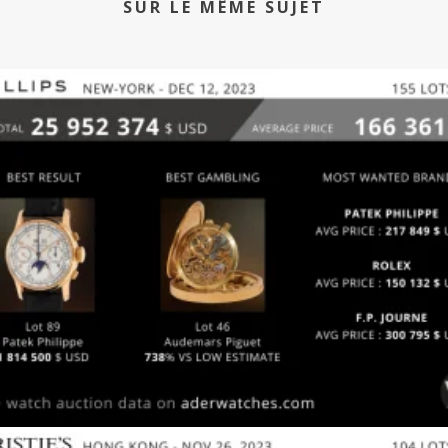
SUR LE MÊME SUJET