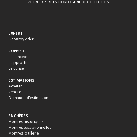
VOTRE EXPERT EN HORLOGERIE DE COLLECTION
EXPERT
Geoffroy Ader
CONSEIL
Le concept
L'approche
Le conseil
ESTIMATIONS
Acheter
Vendre
Demande d'estimation
ENCHÈRES
Montres historiques
Montres exceptionnelles
Montres joaillerie