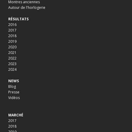
Montres anciennes
Autour de l'horlogerie
RÉSULTATS
2016
2017
2018
2019
2020
2021
2022
2023
2024
NEWS
Blog
Presse
Vidéos
MARCHÉ
2017
2018
2019