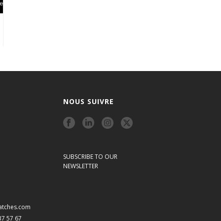
NOUS SUIVRE
SUBSCRIBE TO OUR
NEWSLETTER
atches.com
 37 57 67