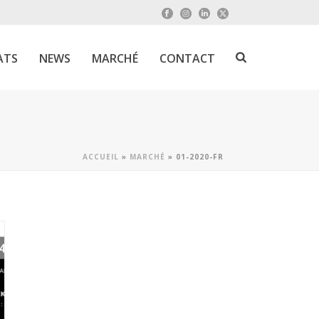
ATS
NEWS
MARCHÉ
CONTACT
ACCUEIL
»
MARCHÉ
»
01-2020-FR