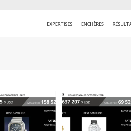
EXPERTISES
ENCHÈRES
RÉSULT