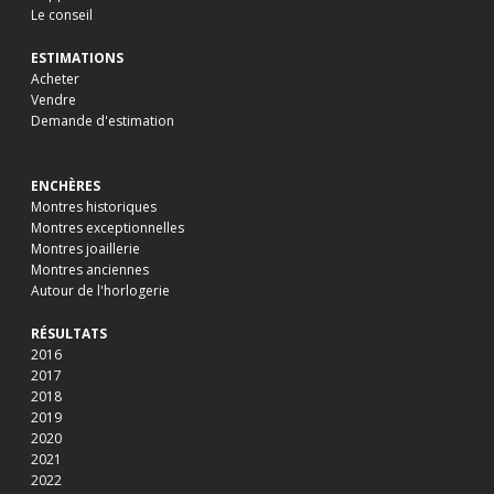
Le conseil
ESTIMATIONS
Acheter
Vendre
Demande d'estimation
ENCHÈRES
Montres historiques
Montres exceptionnelles
Montres joaillerie
Montres anciennes
Autour de l'horlogerie
RÉSULTATS
2016
2017
2018
2019
2020
2021
2022