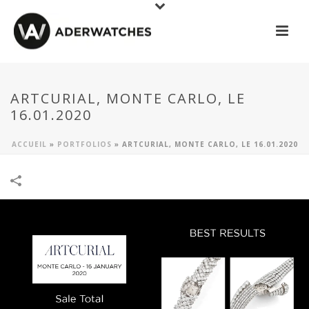
ARTCURIAL, MONTE CARLO, LE
16.01.2020
ACCUEIL
»
PORTFOLIOS
»
ARTCURIAL, MONTE CARLO, LE 16.01.2020