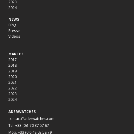
2023
2024
NEWS
Blog
Presse
Vidéos
MARCHÉ
2017
2018
2019
2020
2021
2022
2023
2024
ADERWATCHES
contact@aderwatches.com
Tel. +33 (0)1 70 37 57 67
Mob. +33 (0)6 48 03 58 79