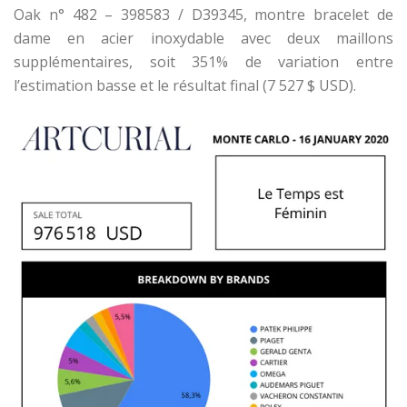
Oak n° 482 – 398583 / D39345, montre bracelet de
dame en acier inoxydable avec deux maillons
supplémentaires, soit 351% de variation entre
l’estimation basse et le résultat final (7 527 $ USD).