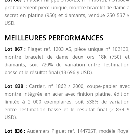
probablement pièce unique, montre bracelet de dame à
secret en platine (950) et diamants, vendue 250 537 $
USD.
MEILLEURES
PERFORMANCES
Lot 867 :
Piaget ref. 1203 A5, pièce unique n° 102139,
montre bracelet de dame deux ors 18k (750) et
diamants, soit 720% de variation entre l’estimation
basse et le résultat final (13 696 $ USD).
Lot 838
:
Cartier, n° 1862 / 2000, coupe-papier avec
montre intégrée en acier avec finition platine, édition
limitée à 2 000 exemplaires, soit 538% de variation
entre l’estimation basse et le résultat final (2 839 $
USD).
Lot 836 :
Audemars Piguet ref. 14470ST, modèle Royal