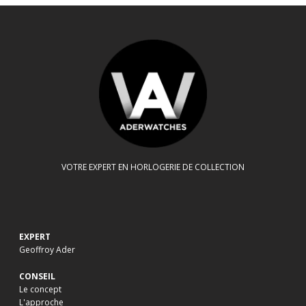
VOTRE EXPERT EN HORLOGERIE DE COLLECTION
EXPERT
Geoffroy Ader
CONSEIL
Le concept
L'approche