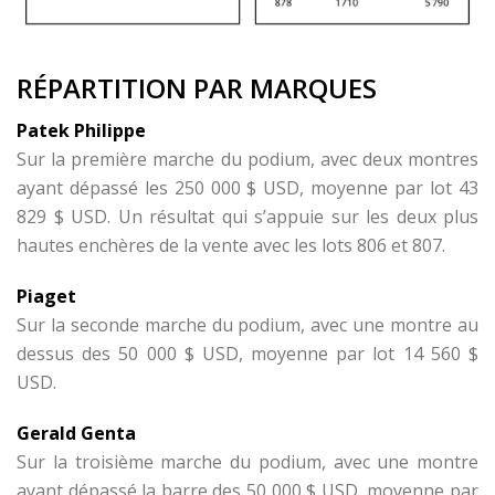
RÉPARTITION PAR MARQUES
Patek Philippe
Sur la première marche du podium, avec deux montres
ayant dépassé les 250 000 $ USD, moyenne par lot 43
829 $ USD. Un résultat qui s’appuie sur les deux plus
hautes enchères de la vente avec les lots 806 et 807.
Piaget
Sur la seconde marche du podium, avec une montre au
dessus des 50 000 $ USD, moyenne par lot 14 560 $
USD.
Gerald Genta
Sur la troisième marche du podium, avec une montre
ayant dépassé la barre des 50 000 $ USD, moyenne par