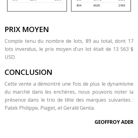
PRIX MOYEN
Compte tenu du nombre de lots, 89 au total, dont 17
lots invendus, le prix moyen d’un lot était de 13 563 $
USD.
CONCLUSION
Cette vente a démontré une fois de plus le dynamisme
du marché dans les enchères, nous pouvons noter la
présence dans le trio de tête des marques suivantes :
Patek Philippe, Piaget, et Gerald Genta.
GEOFFROY ADER