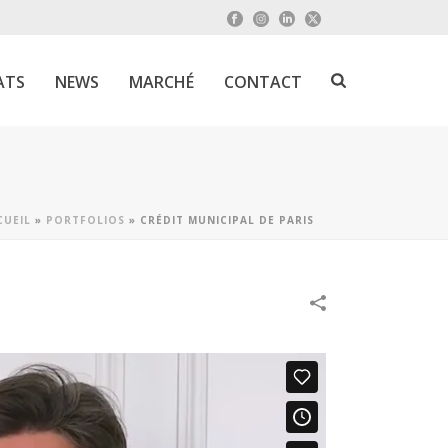
ATS
NEWS
MARCHÉ
CONTACT
CUEIL
»
PORTFOLIOS
»
CRÉDIT MUNICIPAL DE PARIS