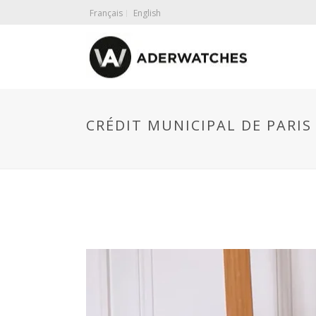
Français
English
CRÉDIT MUNICIPAL DE PARIS