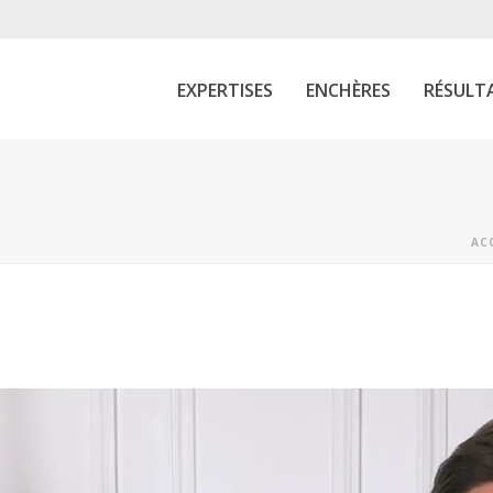
EXPERTISES
ENCHÈRES
RÉSULT
AC