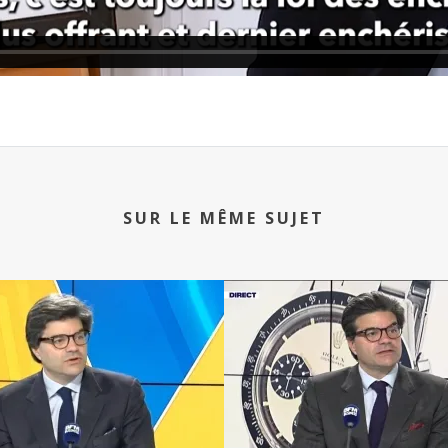
SUR LE MÊME SUJET