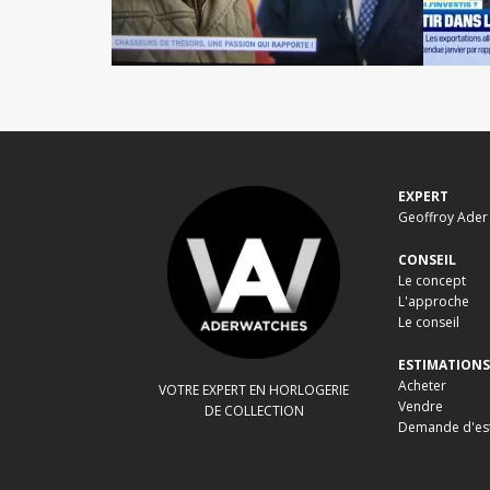
EXPERT
Geoffroy Ader
CONSEIL
Le concept
L'approche
Le conseil
ESTIMATIONS
Acheter
VOTRE EXPERT EN HORLOGERIE
Vendre
DE COLLECTION
Demande d'es