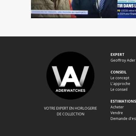
EXPERT
Geoffroy Ader
CONSEIL
Le concept
L'approche
Le conseil
ESTIMATIONS
Acheter
VOTRE EXPERT EN HORLOGERIE
Vendre
DE COLLECTION
Demande d'es