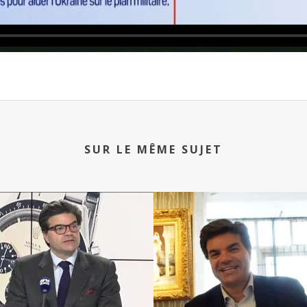
SUR LE MÊME SUJET