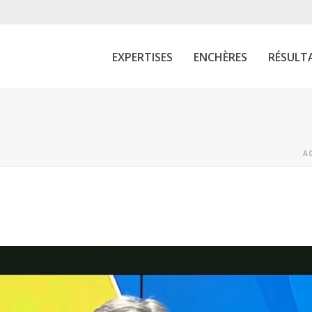
EXPERTISES
ENCHÈRES
RÉSULT
A