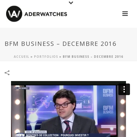
BFM BUSINESS – DECEMBRE 2016
ACCUEIL
»
PORTFOLIOS
»
BFM BUSINESS – DECEMBRE 2016