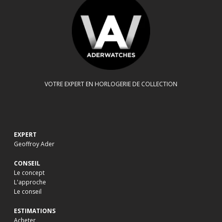
VOTRE EXPERT EN HORLOGERIE DE COLLECTION
EXPERT
Geoffroy Ader
CONSEIL
Le concept
L'approche
Le conseil
ESTIMATIONS
Acheter