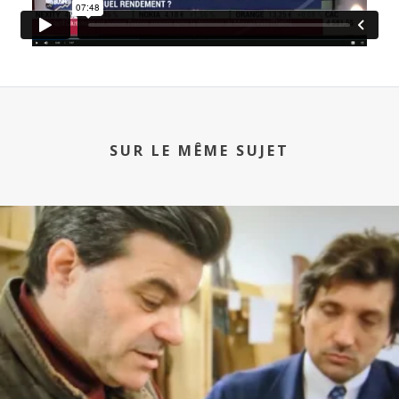
SUR LE MÊME SUJET