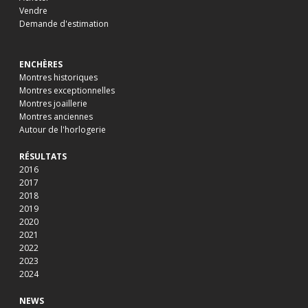
Vendre
Demande d'estimation
ENCHÈRES
Montres historiques
Montres exceptionnelles
Montres joaillerie
Montres anciennes
Autour de l'horlogerie
RÉSULTATS
2016
2017
2018
2019
2020
2021
2022
2023
2024
NEWS