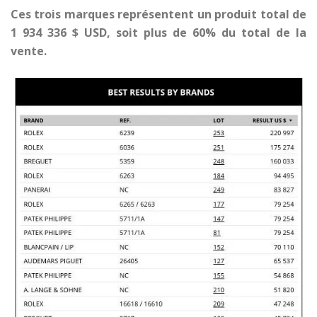
Ces trois marques représentent un produit total de
1 934 336 $ USD, soit plus de 60% du total de la
vente.