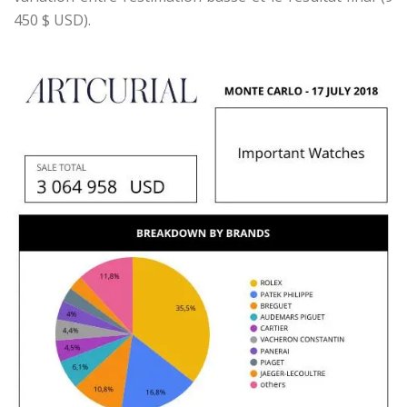
450 $ USD).