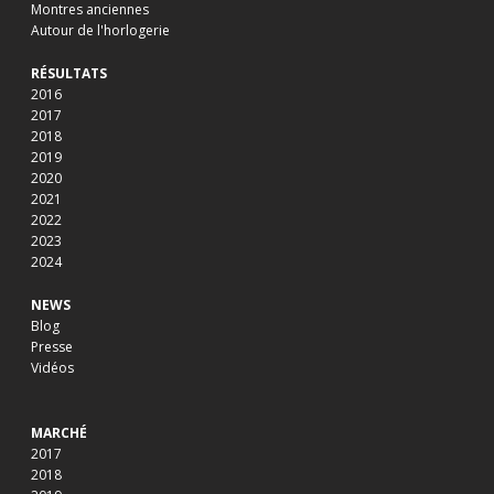
Montres anciennes
Autour de l'horlogerie
RÉSULTATS
2016
2017
2018
2019
2020
2021
2022
2023
2024
NEWS
Blog
Presse
Vidéos
MARCHÉ
2017
2018