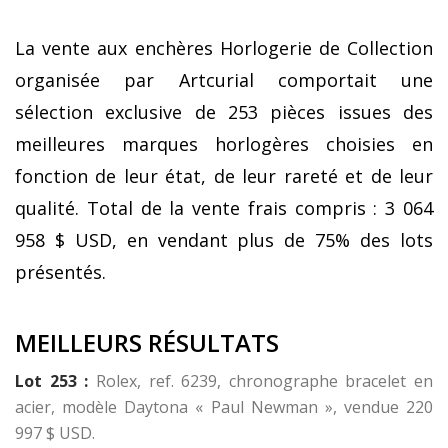
La vente aux enchères Horlogerie de Collection
organisée par Artcurial comportait une
sélection exclusive de 253 pièces issues des
meilleures marques horlogères choisies en
fonction de leur état, de leur rareté et de leur
qualité. Total de la vente frais compris : 3 064
958 $ USD, en vendant plus de 75% des lots
présentés.
MEILLEURS RÉSULTATS
Lot 253 :
Rolex, ref. 6239, chronographe bracelet en
acier, modèle Daytona « Paul Newman », vendue 220
997 $ USD.