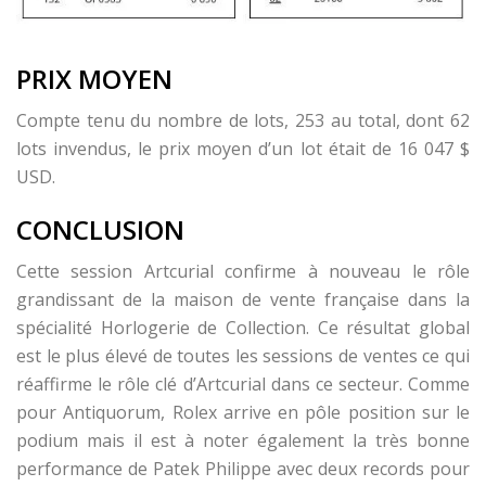
PRIX MOYEN
Compte tenu du nombre de lots, 253 au total, dont 62
lots invendus, le prix moyen d’un lot était de 16 047 $
USD.
CONCLUSION
Cette session Artcurial confirme à nouveau le rôle
grandissant de la maison de vente française dans la
spécialité Horlogerie de Collection. Ce résultat global
est le plus élevé de toutes les sessions de ventes ce qui
réaffirme le rôle clé d’Artcurial dans ce secteur. Comme
pour Antiquorum, Rolex arrive en pôle position sur le
podium mais il est à noter également la très bonne
performance de Patek Philippe avec deux records pour