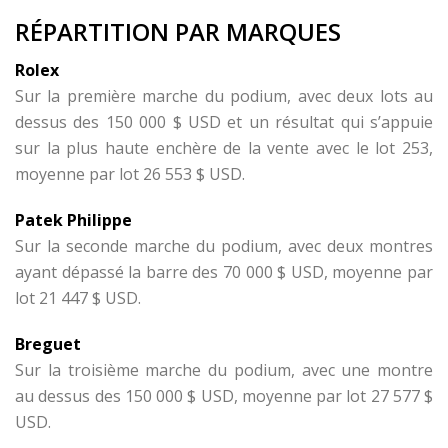
RÉPARTITION PAR MARQUES
Rolex
Sur la première marche du podium, avec deux lots au
dessus des 150 000 $ USD et un résultat qui s’appuie
sur la plus haute enchère de la vente avec le lot 253,
moyenne par lot 26 553 $ USD.
Patek Philippe
Sur la seconde marche du podium, avec deux montres
ayant dépassé la barre des 70 000 $ USD, moyenne par
lot 21 447 $ USD.
Breguet
Sur la troisième marche du podium, avec une montre
au dessus des 150 000 $ USD, moyenne par lot 27 577 $
USD.