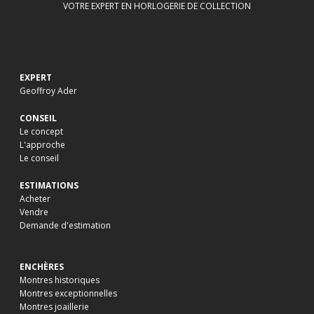
VOTRE EXPERT EN HORLOGERIE DE COLLECTION
EXPERT
Geoffroy Ader
CONSEIL
Le concept
L'approche
Le conseil
ESTIMATIONS
Acheter
Vendre
Demande d'estimation
ENCHÈRES
Montres historiques
Montres exceptionnelles
Montres joaillerie