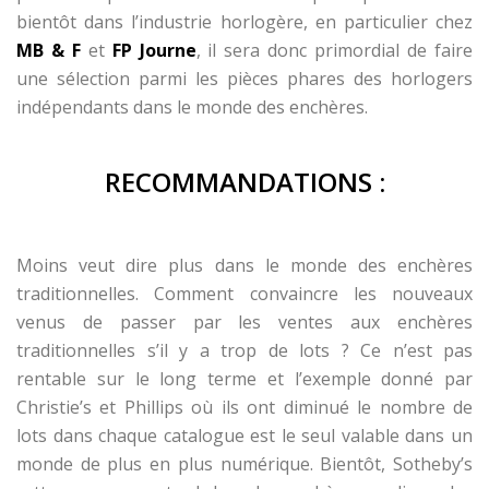
bientôt dans l’industrie horlogère, en particulier chez
MB & F
et
FP Journe
, il sera donc primordial de faire
une sélection parmi les pièces phares des horlogers
indépendants dans le monde des enchères.
RECOMMANDATIONS :
Moins veut dire plus dans le monde des enchères
traditionnelles. Comment convaincre les nouveaux
venus de passer par les ventes aux enchères
traditionnelles s’il y a trop de lots ? Ce n’est pas
rentable sur le long terme et l’exemple donné par
Christie’s et Phillips où ils ont diminué le nombre de
lots dans chaque catalogue est le seul valable dans un
monde de plus en plus numérique. Bientôt, Sotheby’s