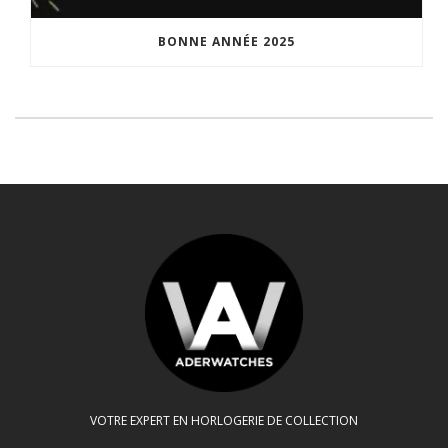
BONNE ANNÉE 2025
VOTRE EXPERT EN HORLOGERIE DE COLLECTION