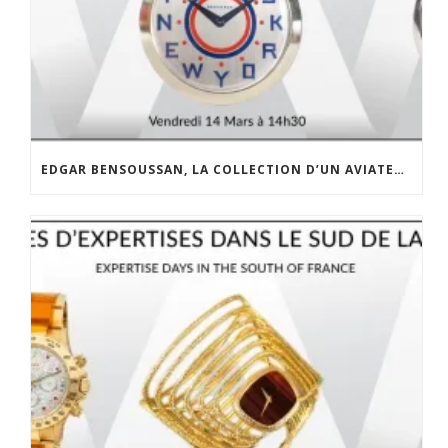
EDGAR BENSOUSSAN, LA COLLECTION D’UN AVIATEUR