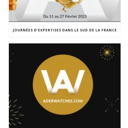
JOURNÉES D’EXPERTISES DANS LE SUD DE LA FRANCE