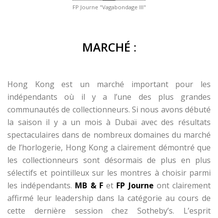
FP Journe "Vagabondage III"
MARCHÉ :
Hong Kong est un marché important pour les
indépendants où il y a l’une des plus grandes
communautés de collectionneurs. Si nous avons débuté
la saison il y a un mois à Dubaï avec des résultats
spectaculaires dans de nombreux domaines du marché
de l’horlogerie, Hong Kong a clairement démontré que
les collectionneurs sont désormais de plus en plus
sélectifs et pointilleux sur les montres à choisir parmi
les indépendants.
MB & F
et
FP Journe
ont clairement
affirmé leur leadership dans la catégorie au cours de
cette dernière session chez Sotheby’s. L’esprit