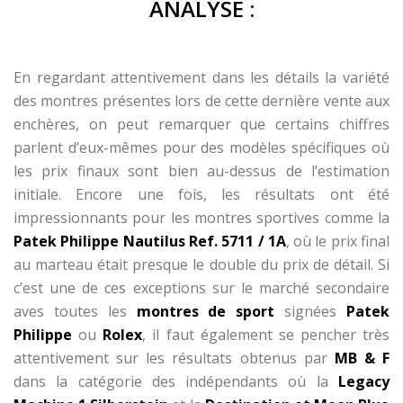
ANALYSE :
En regardant attentivement dans les détails la variété
des montres présentes lors de cette dernière vente aux
enchères, on peut remarquer que certains chiffres
parlent d’eux-mêmes pour des modèles spécifiques où
les prix finaux sont bien au-dessus de l’estimation
initiale. Encore une fois, les résultats ont été
impressionnants pour les montres sportives comme la
Patek Philippe Nautilus Ref. 5711 / 1A
, où le prix final
au marteau était presque le double du prix de détail. Si
c’est une de ces exceptions sur le marché secondaire
aves toutes les
montres de sport
signées
Patek
Philippe
ou
Rolex
, il faut également se pencher très
attentivement sur les résultats obtenus par
MB & F
dans la catégorie des indépendants où la
Legacy