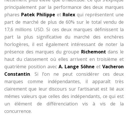
principalement par la performance des deux marques
phares
Patek Philippe
et
Rolex
qui représentent une
part de marché de plus de 60% sur le total vendu de
17,6 millions USD. Si ces deux marques définissent la
part la plus significative du marché des enchères
horlogères, il est également intéressant de noter la
présence des marques du groupe
Richemont
dans le
haut du classement où elles arrivent en troisième et
quatrième position avec
A. Lange Söhne
et
Vacheron
Constantin
. Si l’on ne peut considérer ces deux
marques comme indépendantes, il apparaît très
clairement que leur discours sur l’artisanat est lié aux
mêmes valeurs que celles des indépendants, ce qui est
un élément de différenciation vis à vis de la
concurrence.