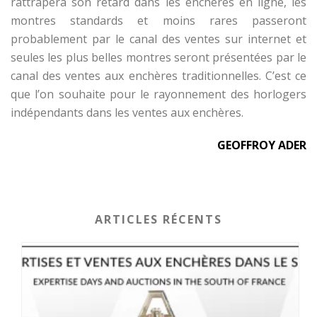
rattrapera son retard dans les enchères en ligne, les
montres standards et moins rares passeront
probablement par le canal des ventes sur internet et
seules les plus belles montres seront présentées par le
canal des ventes aux enchères traditionnelles. C’est ce
que l’on souhaite pour le rayonnement des horlogers
indépendants dans les ventes aux enchères.
GEOFFROY ADER
ARTICLES RÉCENTS