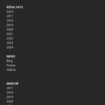
RÉSULTATS
2016
2017
2018
2019
2020
2021
2022
2023
2024
NEWS
Blog
Presse
Vidéos
MARCHÉ
2017
2018
2019
2020