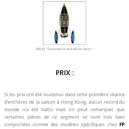
MB&F "Destination and Moon Blue "
PRIX :
Si les prix ont été soutenus dans cette première séance
d’enchères de la saison à Hong Kong, aucun record du
monde n’a été battu mais on peut remarquer que
certaines pièces de ce segment se sont très bien
comportées comme des modèles spécifiques chez
FP