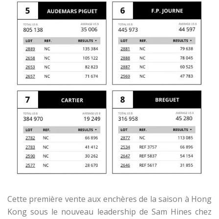
Cette première vente aux enchères de la saison à Hong
Kong sous le nouveau leadership de Sam Hines chez