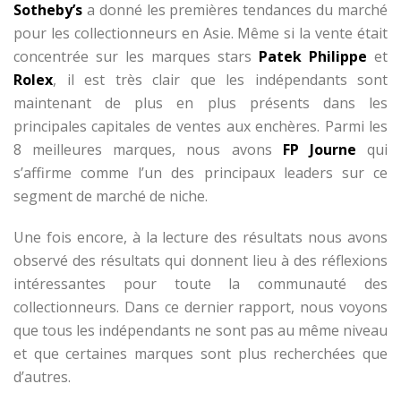
Sotheby’s
a donné les premières tendances du marché
pour les collectionneurs en Asie. Même si la vente était
concentrée sur les marques stars
Patek Philippe
et
Rolex
, il est très clair que les indépendants sont
maintenant de plus en plus présents dans les
principales capitales de ventes aux enchères. Parmi les
8 meilleures marques, nous avons
FP Journe
qui
s’affirme comme l’un des principaux leaders sur ce
segment de marché de niche.
Une fois encore, à la lecture des résultats nous avons
observé des résultats qui donnent lieu à des réflexions
intéressantes pour toute la communauté des
collectionneurs. Dans ce dernier rapport, nous voyons
que tous les indépendants ne sont pas au même niveau
et que certaines marques sont plus recherchées que
d’autres.