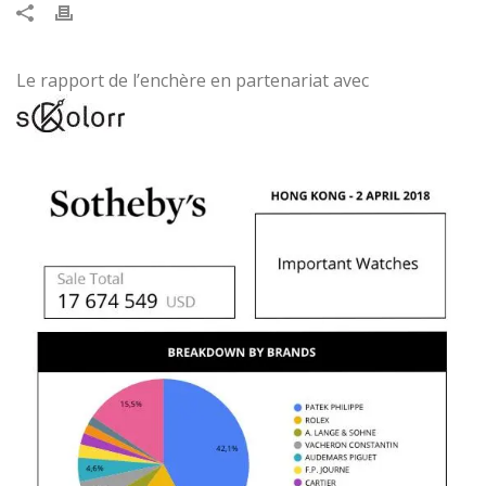
Le rapport de l’enchère en partenariat avec