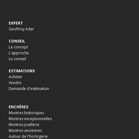
EXPERT
Geoffroy Ader
CONSEIL
Le concept
L'approche
Le conseil
ESTIMATIONS
Acheter
Vendre
Demande d'estimation
ENCHÈRES
Montres historiques
Montres exceptionnelles
Montres joaillerie
Montres anciennes
Autour de l'horlogerie