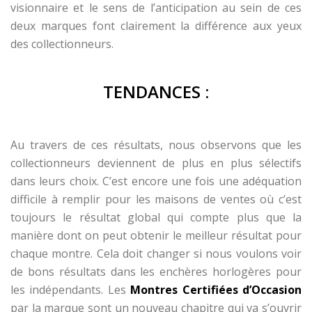
visionnaire et le sens de l’anticipation au sein de ces
deux marques font clairement la différence aux yeux
des collectionneurs.
TENDANCES :
Au travers de ces résultats, nous observons que les
collectionneurs deviennent de plus en plus sélectifs
dans leurs choix. C’est encore une fois une adéquation
difficile à remplir pour les maisons de ventes où c’est
toujours le résultat global qui compte plus que la
manière dont on peut obtenir le meilleur résultat pour
chaque montre. Cela doit changer si nous voulons voir
de bons résultats dans les enchères horlogères pour
les indépendants. Les
Montres Certifiées d’Occasion
par la marque sont un nouveau chapitre qui va s’ouvrir