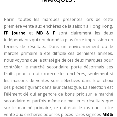
Parmi toutes les marques présentes lors de cette
première vente aux enchères de la saison à Hong Kong,
FP Journe
et
MB & F
sont clairement les deux
indépendants qui ont donné la plus forte impression en
termes de résultats. Dans un environnement où le
marché primaire a été difficile ces dernières années,
nous voyons que la stratégie de ces deux marques pour
contrôler le marché secondaire porte désormais ses
fruits pour ce qui concerne les enchères, seulement si
les maisons de ventes sont sélectives dans leur choix
des pièces figurant dans leur catalogue. La sélection est
l’élément clé qui engendre de bons prix sur le marché
secondaire et parfois même de meilleurs résultats que
sur le marché primaire, ce qui était le cas dans cette
vente aux enchères pour les pièces rares signées
MB &