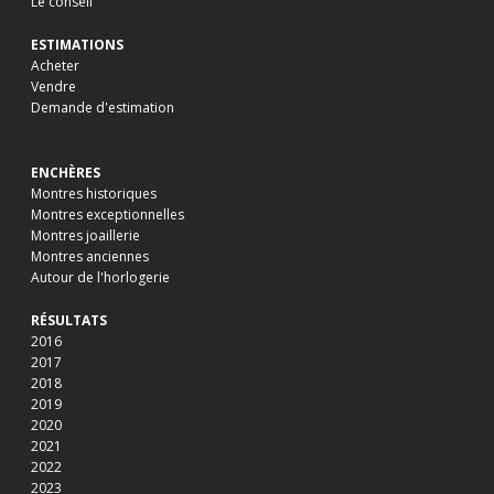
Le conseil
ESTIMATIONS
Acheter
Vendre
Demande d'estimation
ENCHÈRES
Montres historiques
Montres exceptionnelles
Montres joaillerie
Montres anciennes
Autour de l'horlogerie
RÉSULTATS
2016
2017
2018
2019
2020
2021
2022
2023