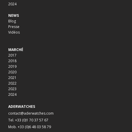
2024
NEWS
Blog
Presse
Vidéos
MARCHÉ
2017
2018
2019
2020
2021
2022
2023
2024
ADERWATCHES
contact@aderwatches.com
Tel. +33 (0)1 70 37 57 67
Mob. +33 (0)6 48 03 58 79