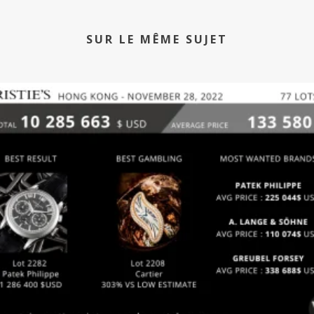
SUR LE MÊME SUJET