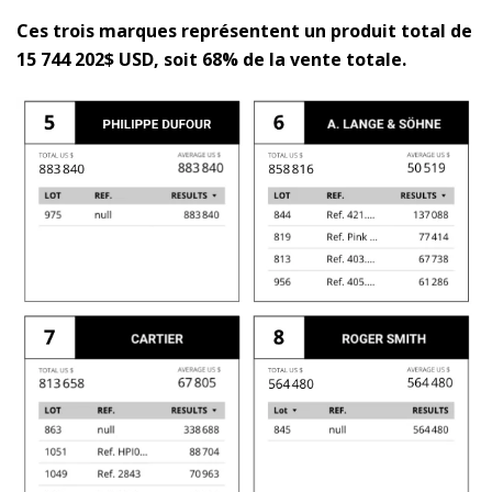
Ces trois marques représentent un produit total de
15 744 202$ USD, soit 68% de la vente totale.