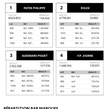
RÉPARTITION PAR MARQUES