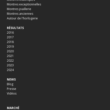
Montres exceptionnelles
Montres joaillerie
Montres anciennes
Autour de l'horlogerie
RÉSULTATS
2016
2017
2018
2019
2020
2021
2022
2023
2024
NEWS
Blog
Presse
Vidéos
MARCHÉ