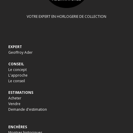
VOTRE EXPERT EN HORLOGERIE DE COLLECTION
EXPERT
Geoffroy Ader
CONSEIL
Le concept
L'approche
Le conseil
ESTIMATIONS
Acheter
Vendre
Demande d'estimation
ENCHÈRES
Montres historiques