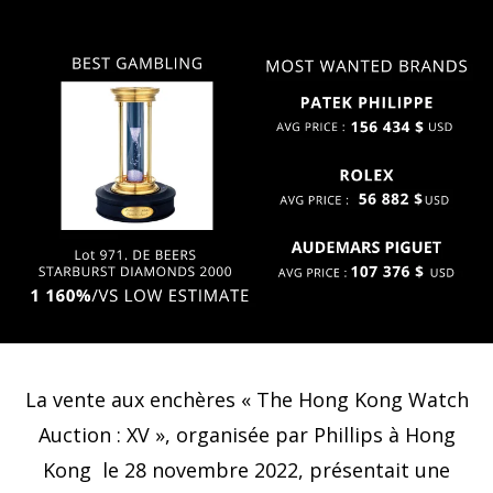
La vente aux enchères « The Hong Kong Watch
Auction : XV », organisée par Phillips à Hong
Kong
le 28 novembre 2022, présentait une