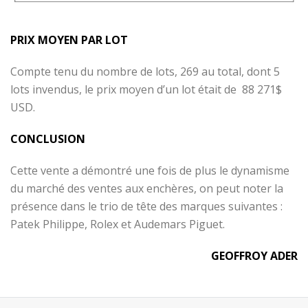
PRIX MOYEN PAR LOT
Compte tenu du nombre de lots, 269 au total, dont 5
lots invendus, le prix moyen d’un lot était de
88 271$
USD.
CONCLUSION
Cette vente a démontré une fois de plus le dynamisme
du marché des ventes aux enchères, on peut noter la
présence dans le trio de tête des marques suivantes :
Patek Philippe, Rolex et Audemars Piguet.
GEOFFROY ADER