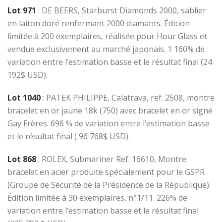
Lot 971
: DE BEERS, Starburst Diamonds 2000, sablier
en laiton doré renfermant 2000 diamants. Édition
limitée à 200 exemplaires, réalisée pour Hour Glass et
vendue exclusivement au marché japonais. 1 160% de
variation entre l’estimation basse et le résultat final (24
192$ USD).
Lot 1040
: PATEK PHILIPPE, Calatrava, ref. 2508, montre
bracelet en or jaune 18k (750) avec bracelet en or signé
Gay Frères. 696 % de variation entre l’estimation basse
et le résultat final ( 96 768$ USD).
Lot 868
: ROLEX, Submariner Ref. 16610, Montre
bracelet en acier produite spécialement pour le GSPR
(Groupe de Sécurité de la Présidence de la République).
Édition limitée à 30 exemplaires, n°1/11. 226% de
variation entre l’estimation basse et le résultat final