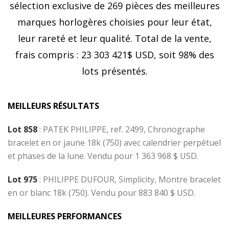
sélection exclusive de 269 pièces des meilleures
marques horlogères choisies pour leur état,
leur rareté et leur qualité. Total de la vente,
frais compris : 23 303 421$ USD, soit 98% des
lots présentés.
MEILLEURS RÉSULTATS
Lot 858
:
PATEK PHILIPPE, ref. 2499, Chronographe
bracelet en or jaune 18k (750) avec calendrier perpétuel
et phases de la lune. Vendu pour 1 363 968 $ USD.
Lot 975
: PHILIPPE DUFOUR, Simplicity, Montre bracelet
en or blanc 18k (750). Vendu pour 883 840 $ USD.
MEILLEURES PERFORMANCES