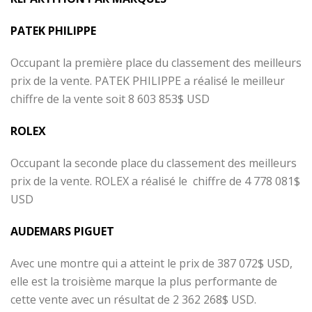
PATEK PHILIPPE
Occupant la première place du classement des meilleurs
prix de la vente. PATEK PHILIPPE a réalisé le meilleur
chiffre de la vente soit 8 603 853$ USD
ROLEX
Occupant la seconde place du classement des meilleurs
prix de la vente. ROLEX a réalisé le chiffre de 4 778 081$
USD
AUDEMARS PIGUET
Avec une montre qui a atteint le prix de 387 072$ USD,
elle est la troisième marque la plus performante de
cette vente avec un résultat de 2 362 268$ USD.