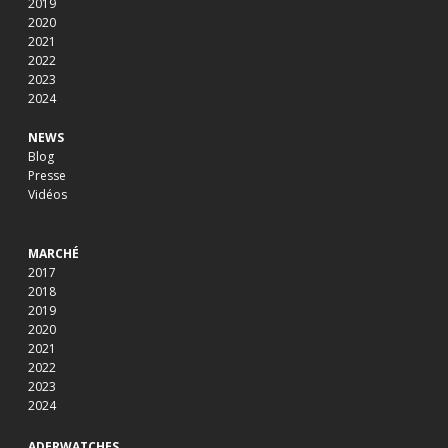
2019
2020
2021
2022
2023
2024
NEWS
Blog
Presse
Vidéos
MARCHÉ
2017
2018
2019
2020
2021
2022
2023
2024
ADERWATCHES