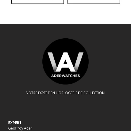
VOTRE EXPERT EN HORLOGERIE DE COLLECTION
EXPERT
Geoffroy Ader