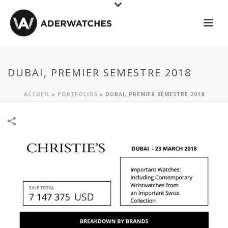
DUBAI, PREMIER SEMESTRE 2018
ACCUEIL
»
PORTFOLIOS
»
DUBAI, PREMIER SEMESTRE 2018