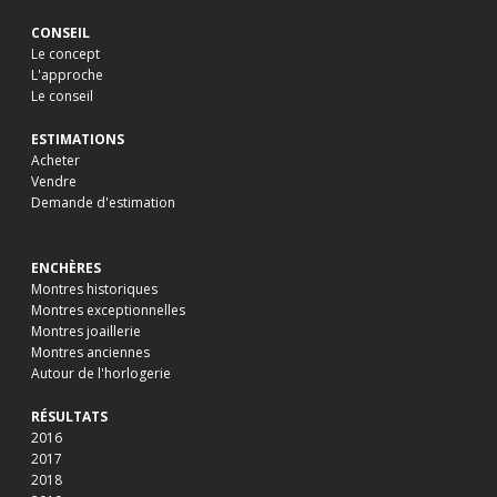
CONSEIL
Le concept
L'approche
Le conseil
ESTIMATIONS
Acheter
Vendre
Demande d'estimation
ENCHÈRES
Montres historiques
Montres exceptionnelles
Montres joaillerie
Montres anciennes
Autour de l'horlogerie
RÉSULTATS
2016
2017
2018