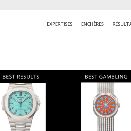
EXPERTISES
ENCHÈRES
RÉSULT