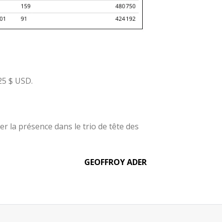
25 $ USD.
 la présence dans le trio de tête des
GEOFFROY ADER