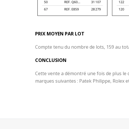
PRIX MOYEN PAR LOT
Compte tenu du nombre de lots, 159 au total
CONCLUSION
Cette vente a démontré une fois de plus le
marques suivantes : Patek Philippe, Rolex 