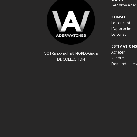
Geoffroy Ader
CONSEIL
Le concept
L'approche
Le conseil
ESTIMATIONS
Acheter
VOTRE EXPERT EN HORLOGERIE
Vendre
DE COLLECTION
Demande d'es