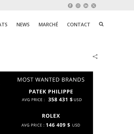
ATS
NEWS
MARCHÉ
CONTACT