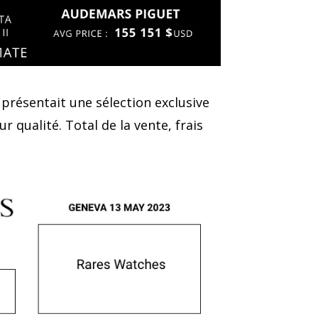
 présentait une sélection exclusive
 qualité. Total de la vente, frais