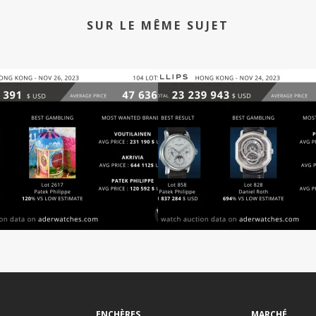
SUR LE MÊME SUJET
ENCHÈRES
MARCHÉ