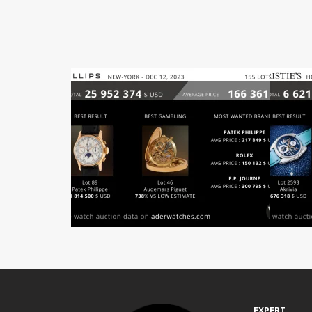
EXPERT