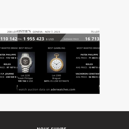
NOUS SUIVRE