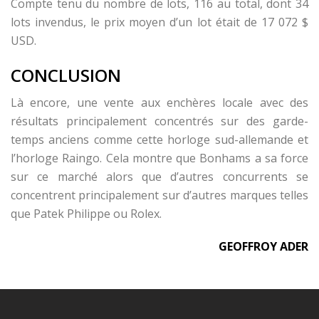
Compte tenu du nombre de lots, 116 au total, dont 34
lots invendus, le prix moyen d’un lot était de 17 072 $
USD.
CONCLUSION
Là encore, une vente aux enchères locale avec des
résultats principalement concentrés sur des garde-
temps anciens comme cette horloge sud-allemande et
l’horloge Raingo. Cela montre que Bonhams a sa force
sur ce marché alors que d’autres concurrents se
concentrent principalement sur d’autres marques telles
que Patek Philippe ou Rolex.
GEOFFROY ADER