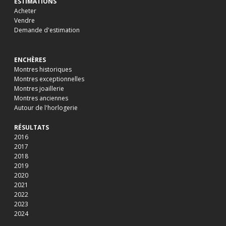
ESTIMATIONS
Acheter
Vendre
Demande d'estimation
ENCHÈRES
Montres historiques
Montres exceptionnelles
Montres joaillerie
Montres anciennes
Autour de l'horlogerie
RÉSULTATS
2016
2017
2018
2019
2020
2021
2022
2023
2024