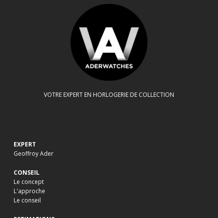
VOTRE EXPERT EN HORLOGERIE DE COLLECTION
EXPERT
Geoffroy Ader
CONSEIL
Le concept
L'approche
Le conseil