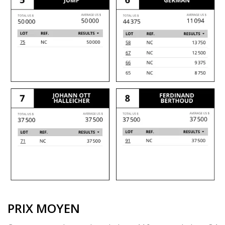
PRIX MOYEN