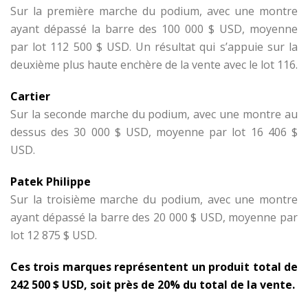
Sur la première marche du podium, avec une montre
ayant dépassé la barre des 100 000 $ USD, moyenne
par lot 112 500 $ USD. Un résultat qui s’appuie sur la
deuxième plus haute enchère de la vente avec le lot 116.
Cartier
Sur la seconde marche du podium, avec une montre au
dessus des 30 000 $ USD, moyenne par lot 16 406 $
USD.
Patek Philippe
Sur la troisième marche du podium, avec une montre
ayant dépassé la barre des 20 000 $ USD, moyenne par
lot 12 875 $ USD.
Ces trois marques représentent un produit total de
242 500 $ USD, soit près de 20% du total de la vente.