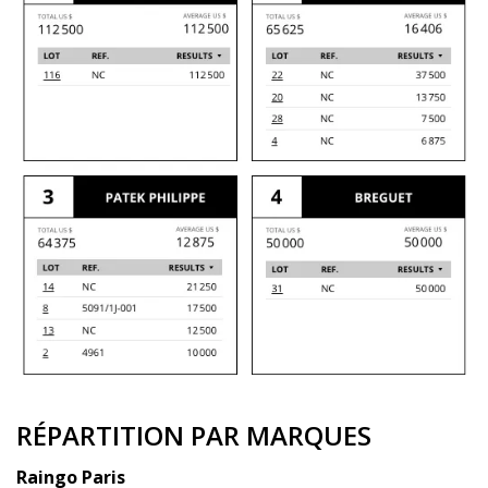
RÉPARTITION PAR MARQUES
Raingo Paris