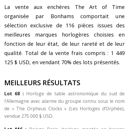
La vente aux enchères The Art of Time
organisée par Bonhams comportait une
sélection exclusive de 116 pièces issues des
meilleures marques horlogères choisies en
fonction de leur état, de leur rareté et de leur
qualité. Total de la vente frais compris : 1 449
125 $ USD, en vendant 70% des lots présentés.
MEILLEURS RÉSULTATS
Lot 68 :
Horloge de table astronomique du sud de
l’Allemagne avec alarme du groupe connu sous le nom
de « The Orpheus Clocks » (Les Horloges d’Orphée),
vendue 275 000 $ USD.