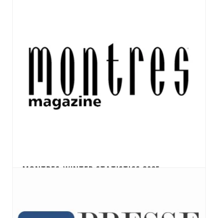
MONTRES-WINTER STATISTICS 2025