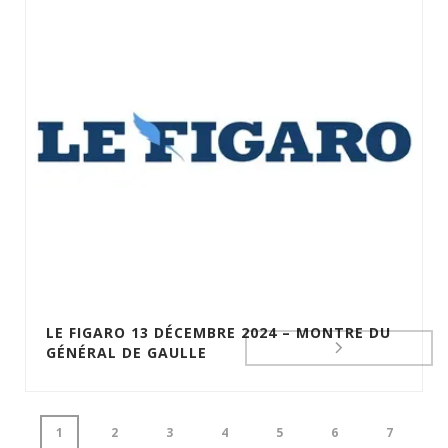
DU GÉNÉRAL DE GAULLE
LE FIGARO 13 DÉCEMBRE 2024 – MONTRE DU
GÉNÉRAL DE GAULLE
1
2
3
4
5
6
7