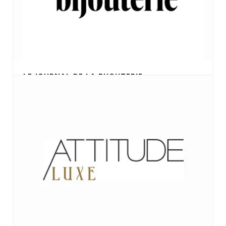
LE JOURNAL DE LA BIJOUTERIE