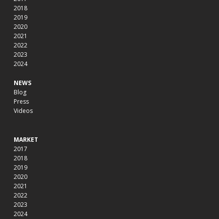
2018
2019
2020
2021
2022
2023
2024
NEWS
Blog
Press
Videos
MARKET
2017
2018
2019
2020
2021
2022
2023
2024