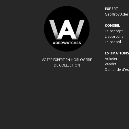
EXPERT
Geoffroy Ader
CONSEIL
Le concept
L'approche
Le conseil
ESTIMATIONS
Acheter
VOTRE EXPERT EN HORLOGERIE
Vendre
DE COLLECTION
Demande d'es