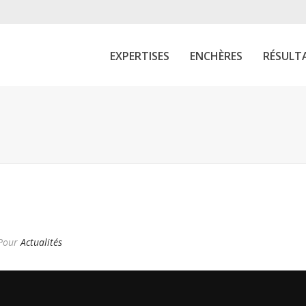
EXPERTISES
ENCHÈRES
RÉSULT
Pour
Actualités