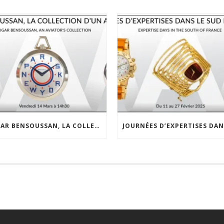
EDGAR BENSOUSSAN, LA COLLECTION D’UN AVIATEUR